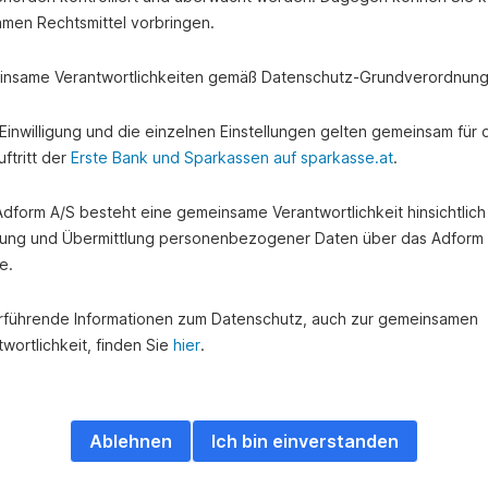
amen Rechtsmittel vorbringen.
nsame Verantwortlichkeiten gemäß Datenschutz-Grundverordnung
e Einwilligung und die einzelnen Einstellungen gelten gemeinsam für 
ftritt der
Erste Bank und Sparkassen auf sparkasse.at
.
 Adform A/S besteht eine gemeinsame Verantwortlichkeit hinsichtlich
ung und Übermittlung personenbezogener Daten über das Adform
e.
In
rführende Informationen zum Datenschutz, auch zur gemeinsamen
wenigen
wortlichkeit, finden Sie
hier
.
Schritten
zum
Investment
Ablehnen
Ich bin einverstanden