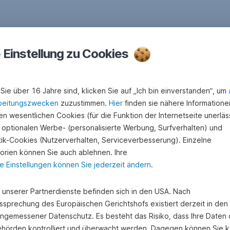
e Einstellung zu Cookies
Sie über 16 Jahre sind, klicken Sie auf „Ich bin einverstanden“, um
beitungszwecken
zuzustimmen.
Hier
finden sie nähere Informatione
n wesentlichen Cookies (für die Funktion der Internetseite unerläss
 optionalen Werbe- (personalisierte Werbung, Surfverhalten) und
stik-Cookies (Nutzerverhalten, Serviceverbesserung). Einzelne
orien können Sie auch ablehnen. Ihre
e Einstellungen können Sie jederzeit ändern
.
e unserer Partnerdienste befinden sich in den USA. Nach
ssprechung des Europäischen Gerichtshofs existiert derzeit in de
angemessener Datenschutz. Es besteht das Risiko, dass Ihre Daten
hörden kontrolliert und überwacht werden. Dagegen können Sie k