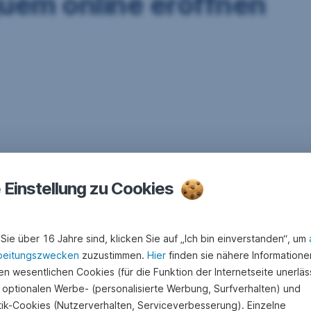
uem online eröffnen
e Einstellung zu Cookies
Sie über 16 Jahre sind, klicken Sie auf „Ich bin einverstanden“, um
beitungszwecken
zuzustimmen.
Hier
finden sie nähere Informatione
n wesentlichen Cookies (für die Funktion der Internetseite unerläss
 optionalen Werbe- (personalisierte Werbung, Surfverhalten) und
stik-Cookies (Nutzerverhalten, Serviceverbesserung). Einzelne