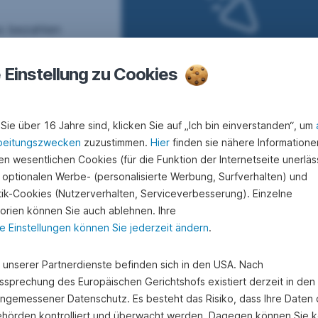
s bezahlen
tenumsatz¹
ority Pass™ Lounge-
e Einstellung zu Cookies
Frequent Traveller
Status erwerben³
Sie über 16 Jahre sind, klicken Sie auf „Ich bin einverstanden“, um
ten zu den neuen
beitungszwecken
zuzustimmen.
Hier
finden sie nähere Informatione
n wesentlichen Cookies (für die Funktion der Internetseite unerläss
 optionalen Werbe- (personalisierte Werbung, Surfverhalten) und
stik-Cookies (Nutzerverhalten, Serviceverbesserung). Einzelne
orien können Sie auch ablehnen. Ihre
e Einstellungen können Sie jederzeit ändern
.
e unserer Partnerdienste befinden sich in den USA. Nach
ssprechung des Europäischen Gerichtshofs existiert derzeit in de
iles & More Premiumcard
angemessener Datenschutz. Es besteht das Risiko, dass Ihre Daten
hörden kontrolliert und überwacht werden. Dagegen können Sie k