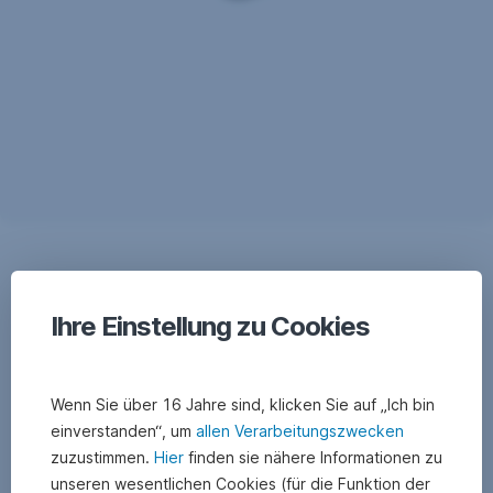
Deine
Eltern
möchten
Ihre Einstellung zu Cookies
nicht,
dass
du
Wenn Sie über 16 Jahre sind, klicken Sie auf „Ich bin
Apple
einverstanden“, um
allen Verarbeitungszwecken
zuzustimmen.
Hier
finden sie nähere Informationen zu
Pay
unseren wesentlichen Cookies (für die Funktion der