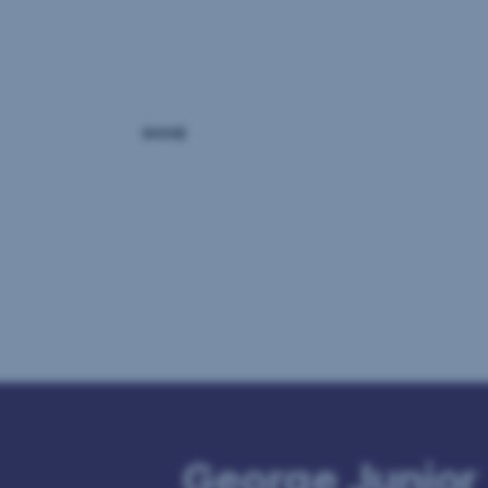
George Junior