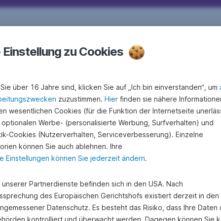
e Einstellung zu Cookies
Sie über 16 Jahre sind, klicken Sie auf „Ich bin einverstanden“, um
beitungszwecken
zuzustimmen.
Hier
finden sie nähere Informatione
n wesentlichen Cookies (für die Funktion der Internetseite unerläss
 optionalen Werbe- (personalisierte Werbung, Surfverhalten) und
stik-Cookies (Nutzerverhalten, Serviceverbesserung). Einzelne
orien können Sie auch ablehnen. Ihre
e Einstellungen können Sie jederzeit ändern
.
e unserer Partnerdienste befinden sich in den USA. Nach
ssprechung des Europäischen Gerichtshofs existiert derzeit in de
angemessener Datenschutz. Es besteht das Risiko, dass Ihre Daten
hörden kontrolliert und überwacht werden. Dagegen können Sie k