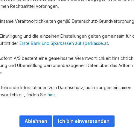
amen Rechtsmittel vorbringen.
nsame Verantwortlichkeiten gemäß Datenschutz-Grundverordnung
e Einwilligung und die einzelnen Einstellungen gelten gemeinsam für 
ftritt der
Erste Bank und Sparkassen auf sparkasse.at
.
 Adform A/S besteht eine gemeinsame Verantwortlichkeit hinsichtlich
ung und Übermittlung personenbezogener Daten über das Adform
e.
rführende Informationen zum Datenschutz, auch zur gemeinsamen
wortlichkeit, finden Sie
hier
.
Ablehnen
Ich bin einverstanden