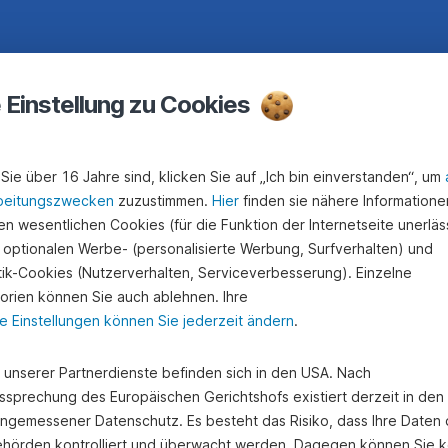
e Einstellung zu Cookies
Sie über 16 Jahre sind, klicken Sie auf „Ich bin einverstanden“, um
beitungszwecken
zuzustimmen.
Hier
finden sie nähere Informatione
n wesentlichen Cookies (für die Funktion der Internetseite unerläss
 optionalen Werbe- (personalisierte Werbung, Surfverhalten) und
stik-Cookies (Nutzerverhalten, Serviceverbesserung). Einzelne
orien können Sie auch ablehnen. Ihre
e Einstellungen können Sie jederzeit ändern
.
e unserer Partnerdienste befinden sich in den USA. Nach
ssprechung des Europäischen Gerichtshofs existiert derzeit in de
angemessener Datenschutz. Es besteht das Risiko, dass Ihre Daten
hörden kontrolliert und überwacht werden. Dagegen können Sie k