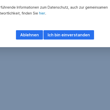
rführende Informationen zum Datenschutz, auch zur gemeinsamen
wortlichkeit, finden Sie
hier
.
Ablehnen
Ich bin einverstanden