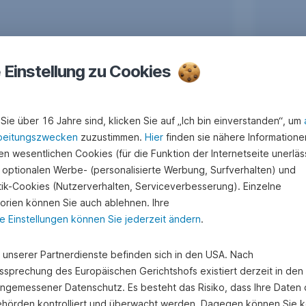
weichungen
vor
Betrug
e Einstellung zu Cookies
ch
Die
reinstimmung
Bank
alten
prüft,
ob
Sie über 16 Jahre sind, klicken Sie auf „Ich bin einverstanden“, um
e
der
beitungszwecken
zuzustimmen.
Hier
finden sie nähere Informatione
hricht:
Name
n wesentlichen Cookies (für die Funktion der Internetseite unerläss
immen
zur
 optionalen Werbe- (personalisierte Werbung, Surfverhalten) und
me
IBAN
stik-Cookies (Nutzerverhalten, Serviceverbesserung). Einzelne
d
passt.
AN
Wenn
orien können Sie auch ablehnen. Ihre
ht
etwas
e Einstellungen können Sie jederzeit ändern
.
kt
nicht
rein,
stimmt,
e unserer Partnerdienste befinden sich in den USA. Nach
cheint
bekomm
ssprechung des Europäischen Gerichtshofs existiert derzeit in de
Sie
weis
sofort
angemessener Datenschutz. Es besteht das Risiko, dass Ihre Daten
eine
hörden kontrolliert und überwacht werden. Dagegen können Sie k