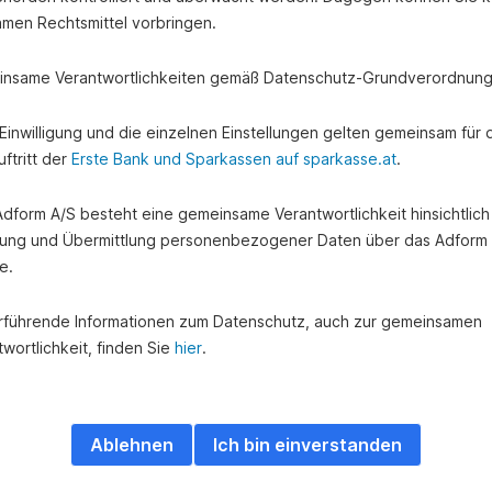
Warnung
amen Rechtsmittel vorbringen.
nnen
So
können
ps zur Empfänger-Überp
nsame Verantwortlichkeiten gemäß Datenschutz-Grundverordnung
ten
falsche
rigieren
Überwei
er
–
e Einwilligung und die einzelnen Einstellungen gelten gemeinsam für 
zum
ftritt der
Erste Bank und Sparkassen auf sparkasse.at
.
erweisung
Beispiel
nnoch
durch
 Adform A/S besteht eine gemeinsame Verantwortlichkeit hinsichtlich
igeben.
gefälsch
ung und Übermittlung personenbezogener Daten über das Adform
Rechnun
e.
–
frühzeiti
erkannt
rführende Informationen zum Datenschutz, auch zur gemeinsamen
und
wortlichkeit, finden Sie
hier
.
verhinde
werden.
Ablehnen
Ich bin einverstanden