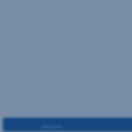
Filiale suchen