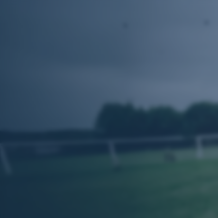
Navigation
überspringen