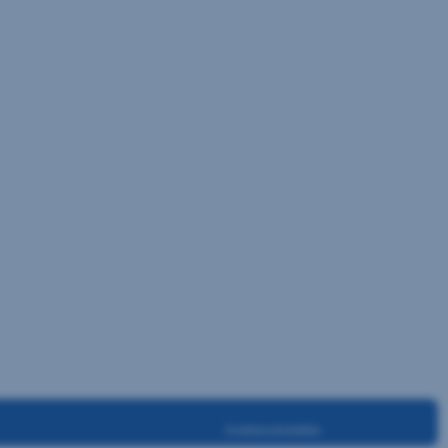
Cookies einstellen