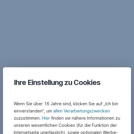
können
Sie
ändern
oder
aussetzen
Einzahlungen
ab 10
Risiken
Euro
monatlich
Fondskurse
unterliegen
Schwankungen
–
Ihre Einstellung zu Cookies
je
nach
den
enthaltenen
Wenn Sie über 16 Jahre sind, klicken Sie auf „Ich bin
Wertpapieren
einverstanden“, um
allen Verarbeitungszwecken
Die
zuzustimmen.
Hier
finden sie nähere Informationen zu
Auszahlung
unseren wesentlichen Cookies (für die Funktion der
hängt
Internetseite unerlässlich), sowie optionalen Werbe-
von