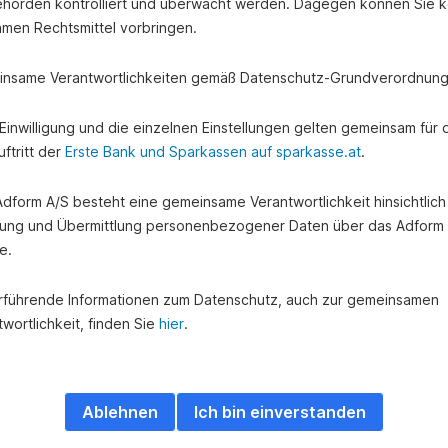
hörden kontrolliert und überwacht werden. Dagegen können Sie k
amen Rechtsmittel vorbringen.
nsame Verantwortlichkeiten gemäß Datenschutz-Grundverordnung
e Einwilligung und die einzelnen Einstellungen gelten gemeinsam für 
ftritt der
Erste Bank und Sparkassen auf sparkasse.at
.
 Adform A/S besteht eine gemeinsame Verantwortlichkeit hinsichtlich
ung und Übermittlung personenbezogener Daten über das Adform
e.
nnen Sie schon ...?
rführende Informationen zum Datenschutz, auch zur gemeinsamen
wortlichkeit, finden Sie
hier
.
Ablehnen
Ich bin einverstanden