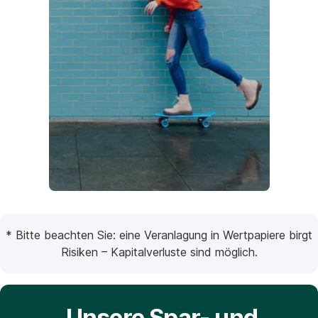
* Bitte beachten Sie: eine Veranlagung in Wertpapiere birgt
Risiken – Kapitalverluste sind möglich.
Unsere Spar- und