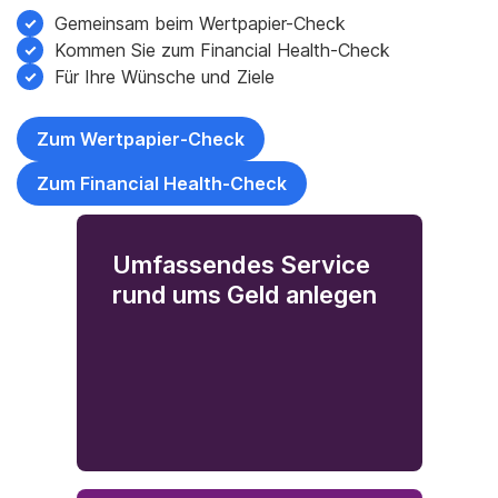
Gemeinsam beim Wertpapier-Check
Kommen Sie zum Financial Health-Check
Für Ihre Wünsche und Ziele
Zum Wertpapier-Check
Zum Financial Health-Check
Umfassendes Service
rund ums Geld anlegen