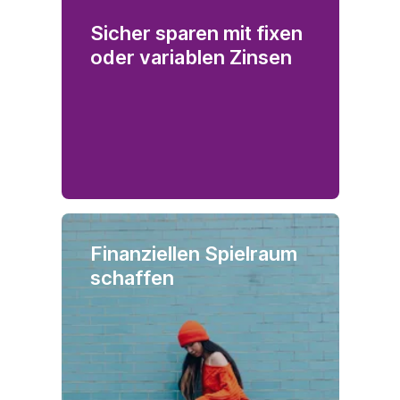
Sicher sparen mit fixen
oder variablen Zinsen
Finanziellen Spielraum
schaffen