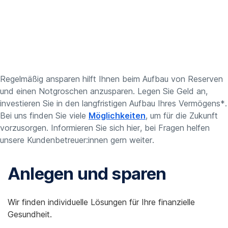
Regelmäßig ansparen hilft Ihnen beim Aufbau von Reserven
und einen Notgroschen anzusparen. Legen Sie Geld an,
investieren Sie in den langfristigen Aufbau Ihres Vermögens*.
Bei uns finden Sie viele
Möglichkeiten
, um für die Zukunft
vorzusorgen. Informieren Sie sich hier, bei Fragen helfen
unsere Kunden­betreuer:innen gern weiter.
Anlegen und sparen
Wir finden individuelle Lösungen für Ihre finanzielle
Gesundheit.