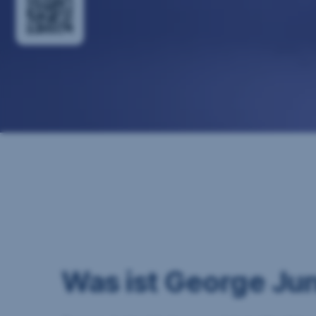
Was ist George Jun