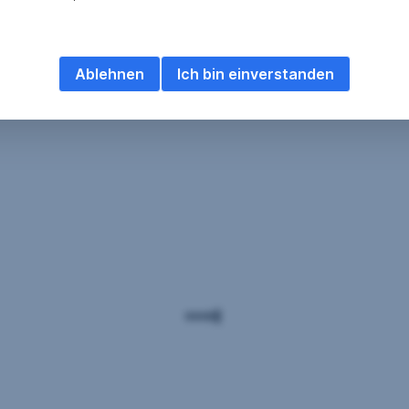
Ablehnen
Ich bin einverstanden