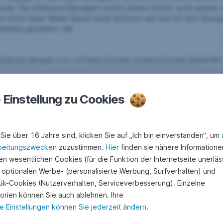
ek. Die erfahrene Managerin setzte diesen Schritt, auch gerade d
 ihrem Vater Walter Rauch keine einfache war und sie den Überg
tweise gestalten“ will.
ge klar geregelt. v.l.n.r.: Christian Duacsek, Susanne Duacsek, Rudolf Wolf
e Einstellung zu Cookies
Sie über 16 Jahre sind, klicken Sie auf „Ich bin einverstanden“, um
beitungszwecken
zuzustimmen.
Hier
finden sie nähere Informatione
n wesentlichen Cookies (für die Funktion der Internetseite unerläss
 optionalen Werbe- (personalisierte Werbung, Surfverhalten) und
stik-Cookies (Nutzerverhalten, Serviceverbesserung). Einzelne
orien können Sie auch ablehnen. Ihre
e Einstellungen können Sie jederzeit ändern
.