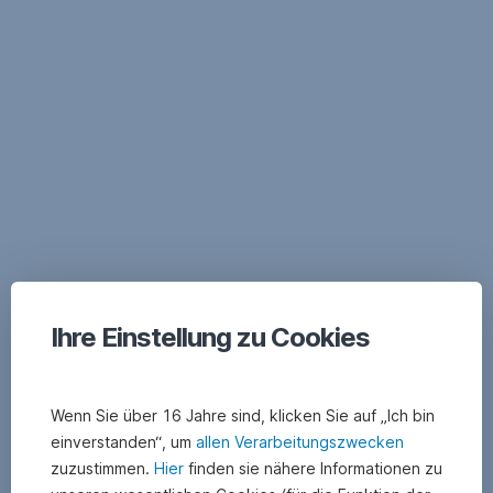
Navigation
überspringen
Ihre Einstellung zu Cookies
Wenn Sie über 16 Jahre sind, klicken Sie auf „Ich bin
einverstanden“, um
allen Verarbeitungszwecken
zuzustimmen.
Hier
finden sie nähere Informationen zu