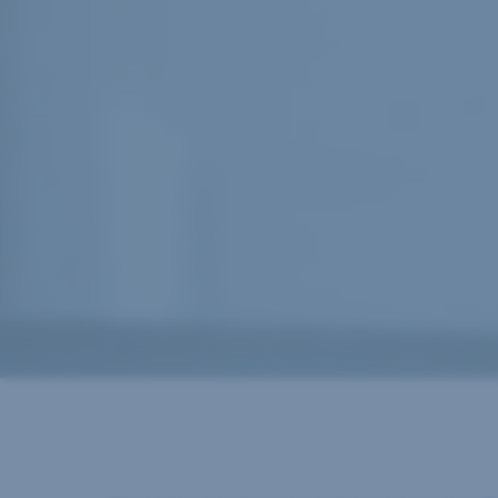
oder wollen sich selbständig machen
Kontakt