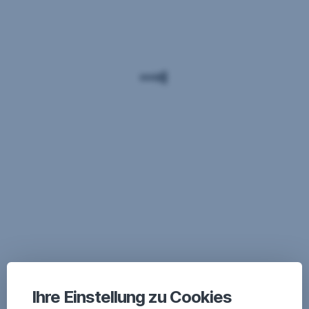
Ihre Einstellung zu Cookies