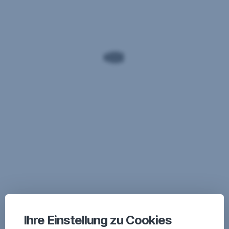
Ihre Einstellung zu Cookies