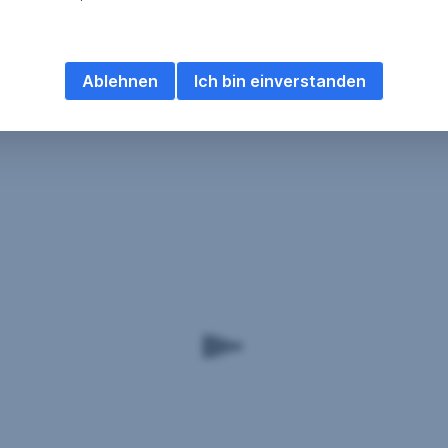
Ablehnen
Ich bin einverstanden