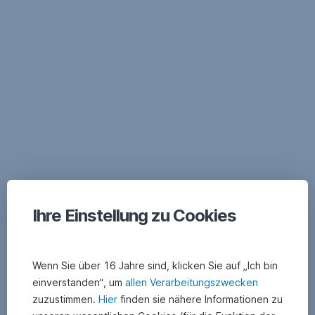
Navigation
überspringen
Ihre Einstellung zu Cookies
Wenn Sie über 16 Jahre sind, klicken Sie auf „Ich bin
einverstanden“, um
allen Verarbeitungszwecken
zuzustimmen.
Hier
finden sie nähere Informationen zu