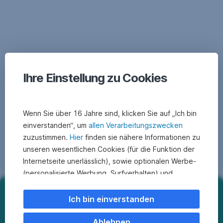
Ihre Einstellung zu Cookies
Wenn Sie über 16 Jahre sind, klicken Sie auf „Ich bin
einverstanden“, um
allen Verarbeitungszwecken
zuzustimmen.
Hier
finden sie nähere Informationen zu
unseren wesentlichen Cookies (für die Funktion der
Internetseite unerlässlich), sowie optionalen Werbe-
(personalisierte Werbung, Surfverhalten) und
Statistik-Cookies (Nutzerverhalten,
#believeinchristmas
Serviceverbesserung). Einzelne Kategorien können
Ich bin einverstanden
Sie auch ablehnen. Ihre
(2022)
Cookie Einstellungen können Sie jederzeit ändern
.
Ablehnen