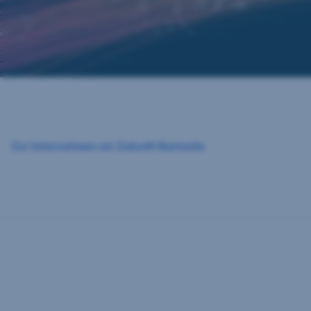
Zur Unternehmen wir Zukunft Startseite