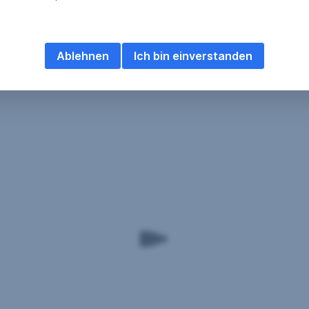
Ablehnen
Ich bin einverstanden