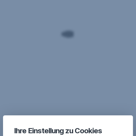
Ihre Einstellung zu Cookies