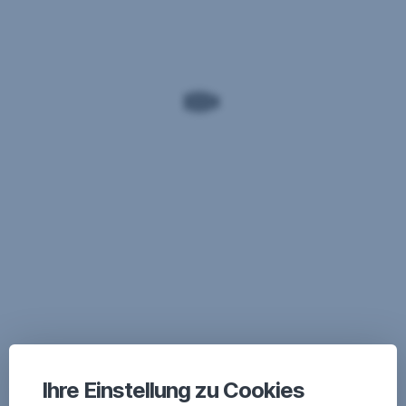
Ihre Einstellung zu Cookies