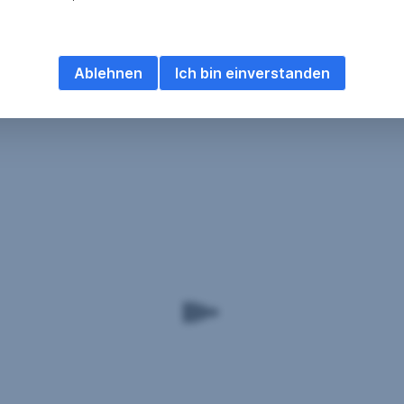
Ablehnen
Ich bin einverstanden