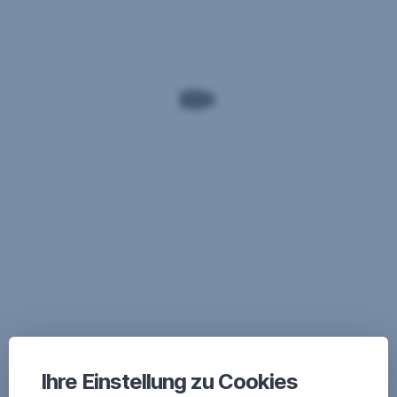
Ihre Einstellung zu Cookies