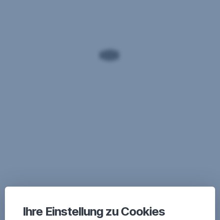
Ihre Einstellung zu Cookies