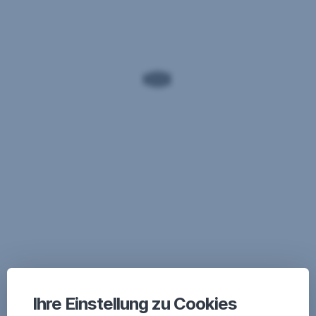
Ihre Einstellung zu Cookies