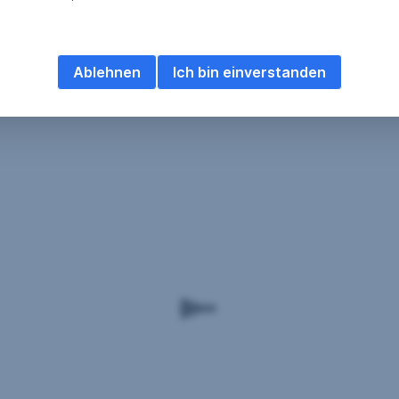
Ablehnen
Ich bin einverstanden