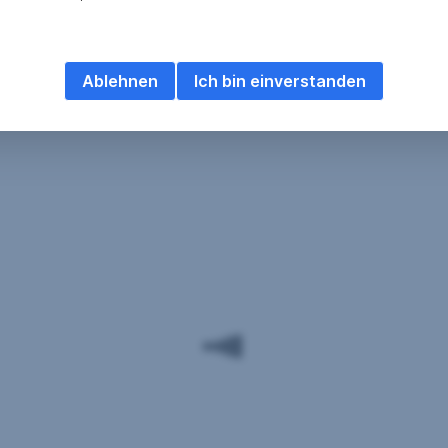
Ablehnen
Ich bin einverstanden