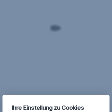
Ihre Einstellung zu Cookies