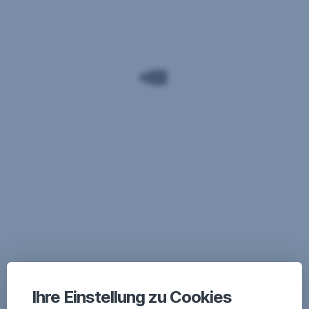
Ihre Einstellung zu Cookies