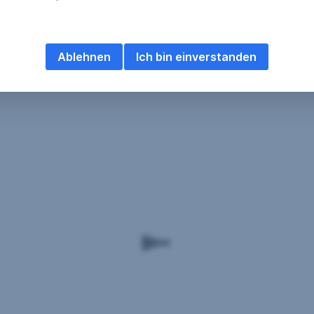
Ablehnen
Ich bin einverstanden