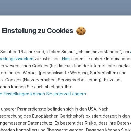
Denken
e Einstellung zu Cookies
Sie
an
Sie über 16 Jahre sind, klicken Sie auf „Ich bin einverstanden“, um
sich
beitungszwecken
zuzustimmen.
Hier
finden sie nähere Informatione
und
n wesentlichen Cookies (für die Funktion der Internetseite unerläss
 optionalen Werbe- (personalisierte Werbung, Surfverhalten) und
Ihre
stik-Cookies (Nutzerverhalten, Serviceverbesserung). Einzelne
Umwelt.
orien können Sie auch ablehnen. Ihre
e Einstellungen können Sie jederzeit ändern
.
Veranlagen
e unserer Partnerdienste befinden sich in den USA. Nach
Sie
ssprechung des Europäischen Gerichtshofs existiert derzeit in de
bereits
angemessener Datenschutz. Es besteht das Risiko, dass Ihre Daten
mit
50
hörden kontrolliert und überwacht werden. Dagegen können Sie k