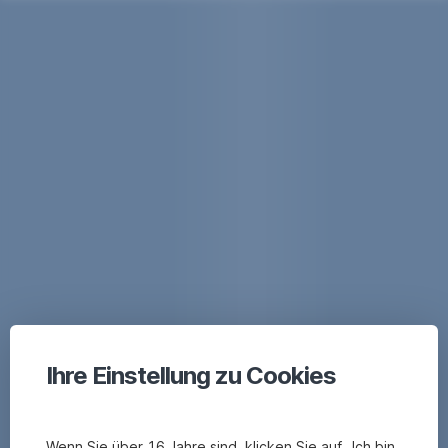
Ihre Einstellung zu Cookies
Wenn Sie über 16 Jahre sind, klicken Sie auf „Ich bin