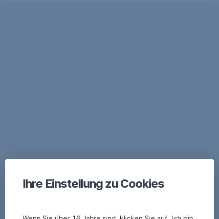
Ihre Einstellung zu Cookies
Wenn Sie über 16 Jahre sind, klicken Sie auf „Ich bin