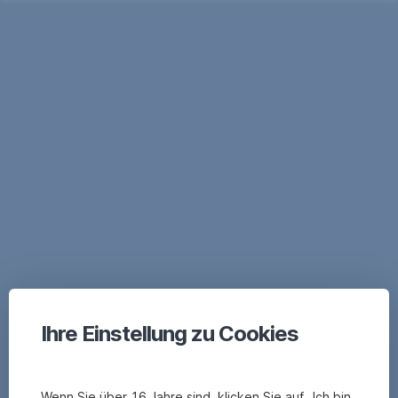
Ihre Einstellung zu Cookies
Wenn Sie über 16 Jahre sind, klicken Sie auf „Ich bin