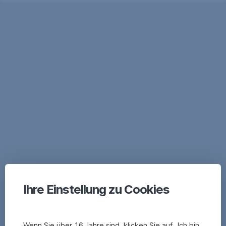
Ihre Einstellung zu Cookies
Wenn Sie über 16 Jahre sind, klicken Sie auf „Ich bin