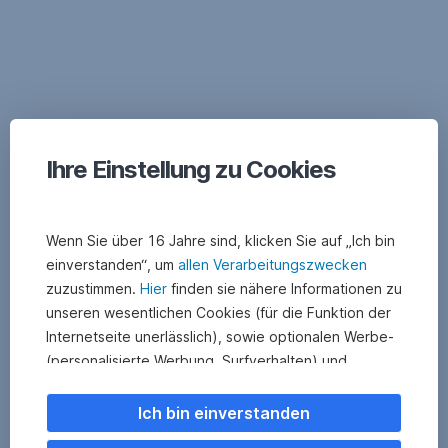
und
The
einer
zu
Economist
Frau
bedrohen.
Intelligence
und
Unit
eines
(EIU)-
Mannes
Studie
bei
2020
Dunkelheit
Ihre Einstellung zu Cookies
vergleicht.
Wenn Sie über 16 Jahre sind, klicken Sie auf „Ich bin
einverstanden“, um
allen Verarbeitungszwecken
zuzustimmen.
Hier
finden sie nähere Informationen zu
unseren wesentlichen Cookies (für die Funktion der
Internetseite unerlässlich), sowie optionalen Werbe-
(personalisierte Werbung, Surfverhalten) und
Online-
Statistik-Cookies (Nutzerverhalten,
Belästigung
Serviceverbesserung). Einzelne Kategorien können
Ich bin einverstanden
58
Sie auch ablehnen. Ihre