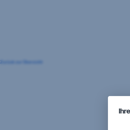
Navigation
überspringen
Zurück zur Übersicht
Ihr