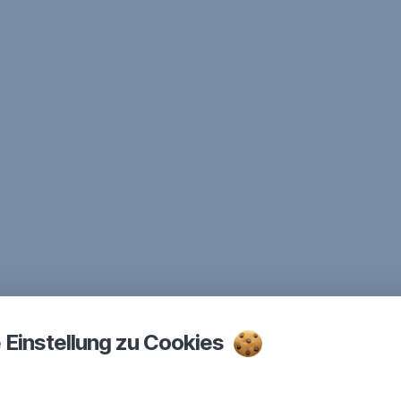
e Einstellung zu Cookies