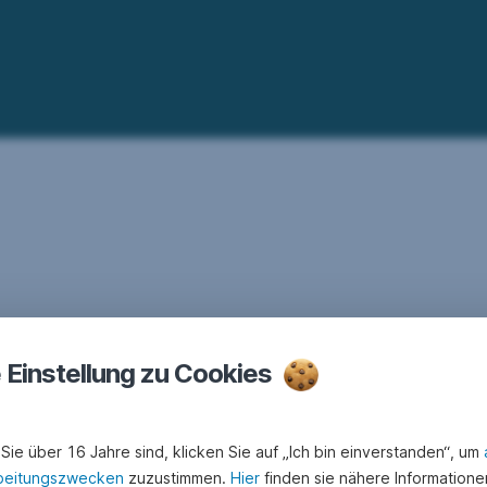
e Einstellung zu Cookies
Sie über 16 Jahre sind, klicken Sie auf „Ich bin einverstanden“, um
beitungszwecken
zuzustimmen.
Hier
finden sie nähere Informatione