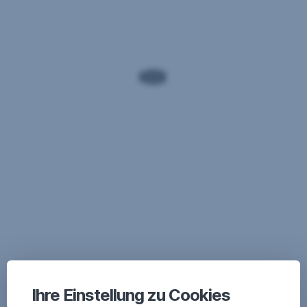
Ihre Einstellung zu Cookies