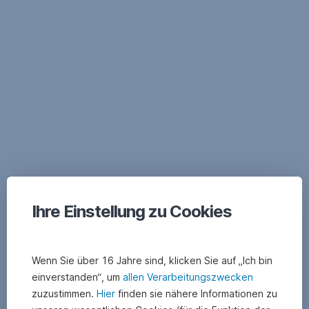
Navigation
überspringen
Ihre Einstellung zu Cookies
Wenn Sie über 16 Jahre sind, klicken Sie auf „Ich bin
einverstanden“, um
allen Verarbeitungszwecken
zuzustimmen.
Hier
finden sie nähere Informationen zu