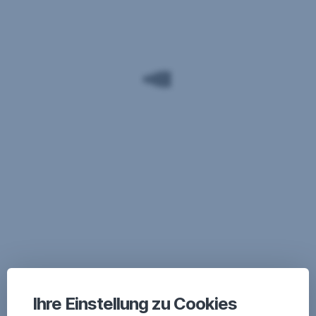
Ihre Einstellung zu Cookies