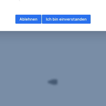
Ablehnen
Ich bin einverstanden