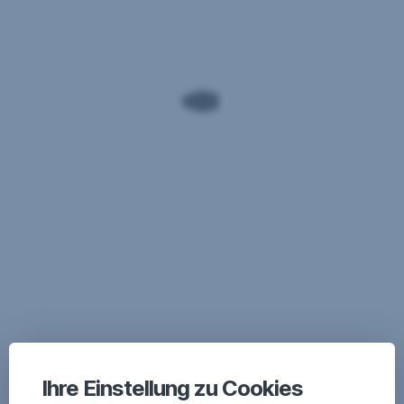
Ihre Einstellung zu Cookies