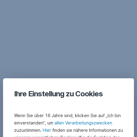
Navigation
überspringen
Ihre Einstellung zu Cookies
Wenn Sie über 16 Jahre sind, klicken Sie auf „Ich bin
einverstanden“, um
allen Verarbeitungszwecken
zuzustimmen.
Hier
finden sie nähere Informationen zu